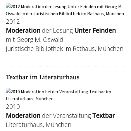
2012
Moderation
der Lesung
Unter Feinden
mit Georg M. Oswald
Juristische Bibliothek im Rathaus, München
Textbar im Literaturhaus
2010
Moderation
der Veranstaltung
Textbar
Literaturhaus, München