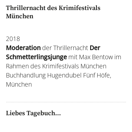
Thrillernacht des Krimifestivals
München
2018
Moderation
der Thrillernacht
Der
Schmetterlingsjunge
mit Max Bentow im
Rahmen des Krimifestivals München
Buchhandlung Hugendubel Fünf Höfe,
München
Liebes Tagebuch…