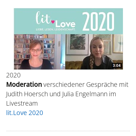
2020
Moderation
verschiedener Gespräche mit
Judith Hoersch und Julia Engelmann im
Livestream
lit.Love 2020