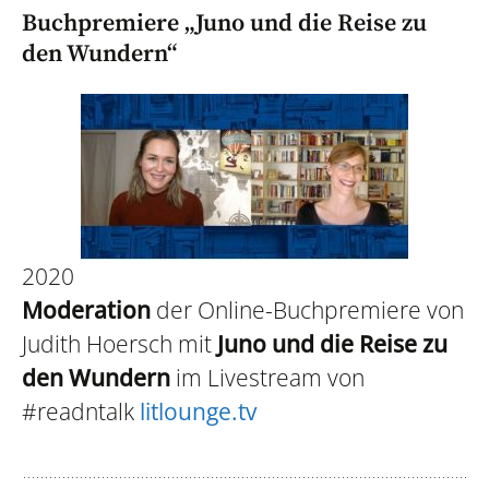
Buchpremiere „Juno und die Reise zu
den Wundern“
2020
Moderation
der Online-Buchpremiere von
Judith Hoersch mit
Juno und die Reise zu
den Wundern
im Livestream von
#readntalk
litlounge.tv