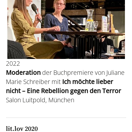
2022
Moderation
der Buchpremiere von Juliane
Marie Schreiber mit
Ich möchte lieber
nicht – Eine Rebellion gegen den Terror
Salon Luitpold, München
lit.lov 2020