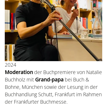
2024
Moderation
der Buchpremiere von Natalie
Buchholz mit
Grand-papa
bei Buch &
Bohne, München sowie der Lesung in der
Buchhandlung Schutt, Frankfurt im Rahmen
der Frankfurter Buchmesse.