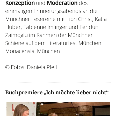
Konzeption
und
Moderation
des
einmaligen Erinnerungsabends an die
Münchner Lesereihe mit Lion Christ, Katja
Huber, Fabienne Imlinger und Feridun
Zaimoglu im Rahmen der Münchner
Schiene auf dem Literaturfest München
Monacensia, München
© Fotos: Daniela Pfeil
Buchpremiere „Ich möchte lieber nicht“