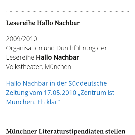
Lesereihe Hallo Nachbar
2009/2010
Organisation und Durchführung der
Lesereihe
Hallo Nachbar
Volkstheater, München
Hallo Nachbar in der Süddeutsche
Zeitung vom 17.05.2010 „Zentrum ist
München. Eh klar“
Münchner Literaturstipendiaten stellen