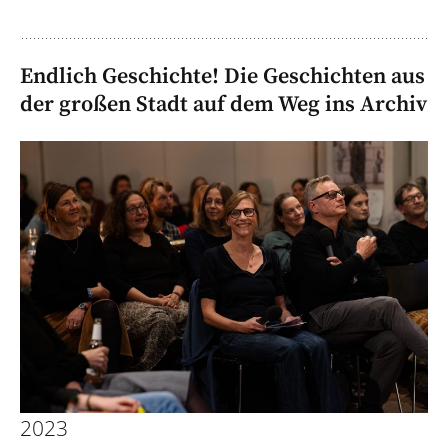
Endlich Geschichte! Die Geschichten aus
der großen Stadt auf dem Weg ins Archiv
2023