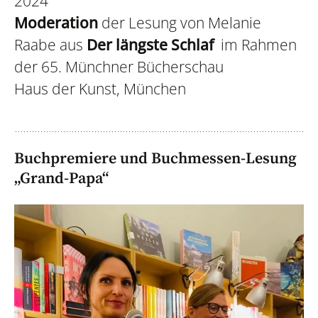
2024
Moderation
der Lesung von Melanie
Raabe aus
Der längste Schlaf
im Rahmen
der 65. Münchner Bücherschau
Haus der Kunst, München
Buchpremiere und Buchmessen-Lesung
„Grand-Papa“