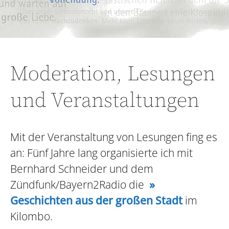
Moderation, Lesungen
und Veranstaltungen
Mit der Veranstaltung von Lesungen fing es
an: Fünf Jahre lang organisierte ich mit
Bernhard Schneider und dem
Zündfunk/Bayern2Radio die
»
Geschichten aus der großen Stadt
im
Kilombo.