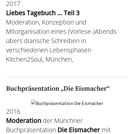
2017
Liebes Tagebuch
… Teil 3
Moderation, Konzeption und
Mitorganisation eines (Vorlese-)Abends
übers diarische Schreiben in
verschiedenen Lebensphasen
Kitchen2Soul, München,
Buchpräsentation „Die Eismacher“
2016
Moderation
der Münchner
Buchpräsentation
Die Eismacher
mit