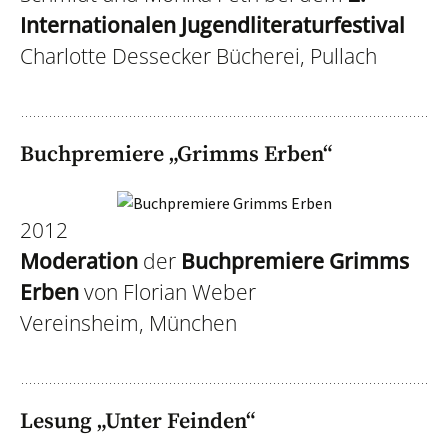
Internationalen Jugendliteraturfestival
Charlotte Dessecker Bücherei, Pullach
Buchpremiere „Grimms Erben“
2012
Moderation
der
Buchpremiere Grimms
Erben
von Florian Weber
Vereinsheim, München
Lesung „Unter Feinden“