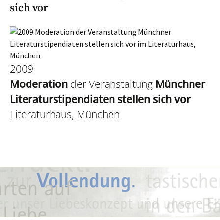
sich vor
2009
Moderation
der Veranstaltung
Münchner
Literaturstipendiaten stellen sich vor
Literaturhaus, München