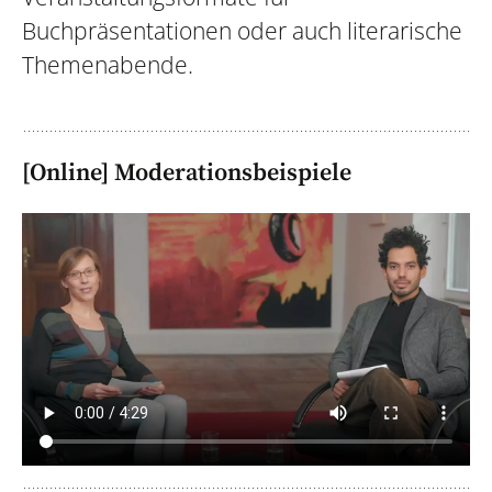
Buchpräsentationen oder auch literarische
Themenabende.
[Online] Moderationsbeispiele