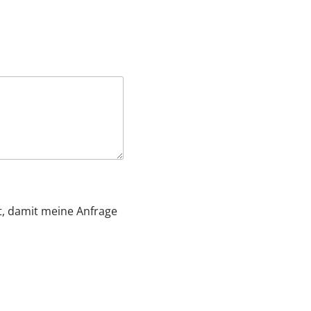
rt, damit meine Anfrage