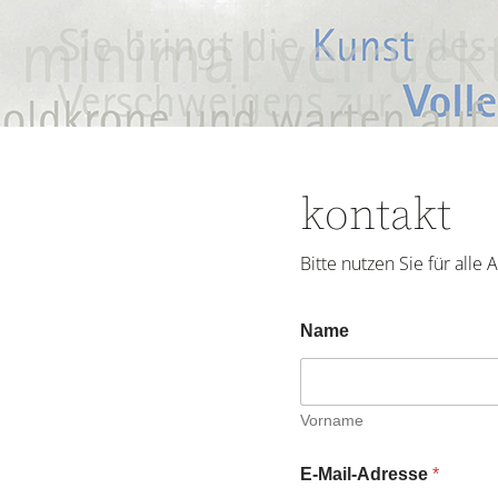
kontakt
Bitte nutzen Sie für alle
Name
Vorname
E-Mail-Adresse
*