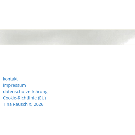
kontakt
impressum
datenschutzerklärung
Cookie-Richtlinie (EU)
Tina Rausch © 2026